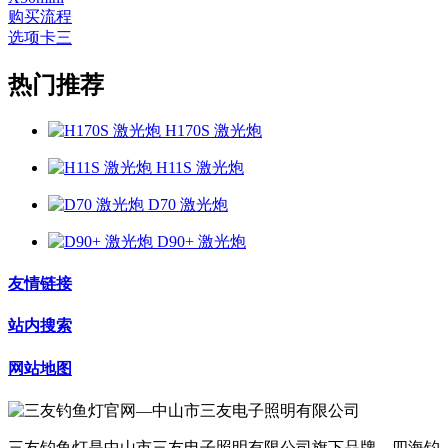
购买流程
选项卡三
热门推荐
H170S 激光炮
H11S 激光炮
D70 激光炮
D90+ 激光炮
友情链接
站内搜索
网站地图
三友钓鱼灯是中山市三友电子照明有限公司旗下品牌、四海钓