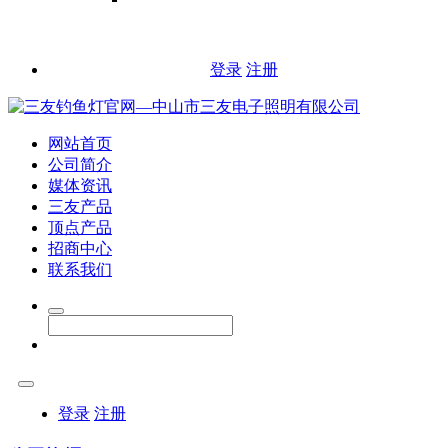
登录
注册
网站首页
公司简介
媒体资讯
三友产品
顶点产品
招商中心
联系我们
登录
注册