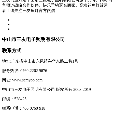
鱼频道战略合作伙伴、快乐垂钓冠名商家。高端钓鱼灯缔造
者！请关注三友鱼灯官方微信
中山市三友电子照明有限公司
联系方式
地址:广东省中山市东凤镇兴华东路二巷1号
服务热线: 0760-2262 9676
网址: www.semyoo.com
中山市三友电子照明有限公司 版权所有 2003-2019
邮编：528425
联系电话：400-0760-918