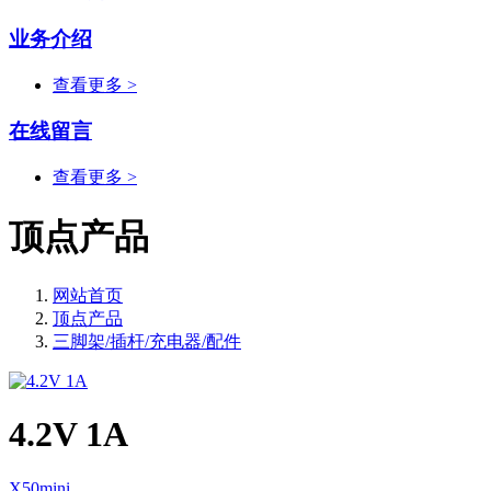
业务介绍
查看更多 >
在线留言
查看更多 >
顶点产品
网站首页
顶点产品
三脚架/插杆/充电器/配件
4.2V 1A
X50mini